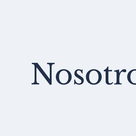
Nosotr