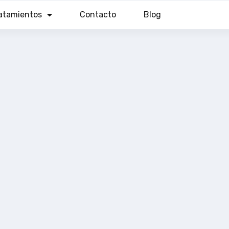
atamientos
Contacto
Blog