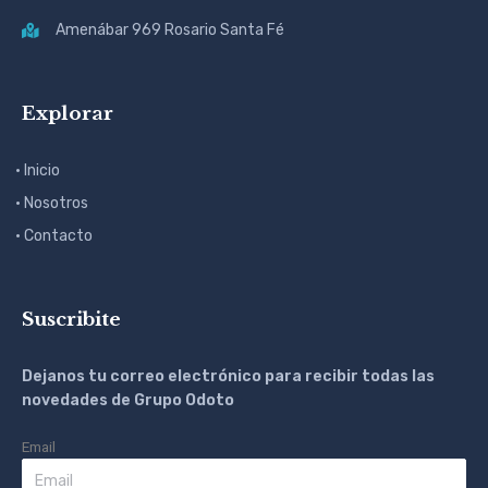
Amenábar 969 Rosario Santa Fé
Explorar
· Inicio
· Nosotros
· Contacto
Suscribite
Dejanos tu correo electrónico para recibir todas las
novedades de Grupo Odoto
Email