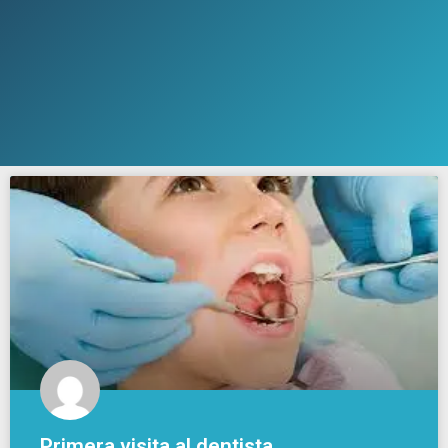
Primera visita al dentista