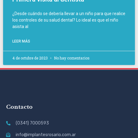
¿Desde cuándo se debería llevar a un niño para que realice
los controles de su salud dental? Lo ideal es que el niño
asista al
LEER MÁS
4 de octubre de 2023
No hay comentarios
Contacto
(0341) 7000593
info@implantesrosario.com.ar